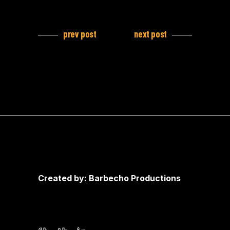
prev post
next post
Created by: Barbecho Productions