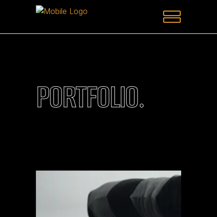
PORTFOLIO.