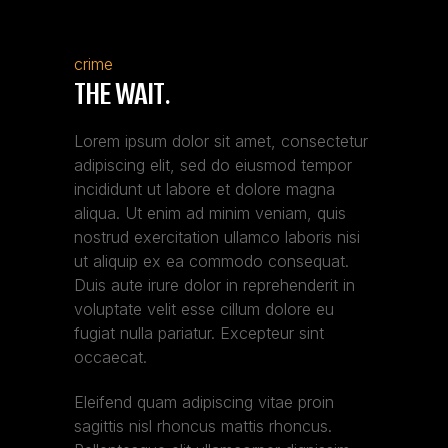
crime
THE WAIT.
Lorem ipsum dolor sit amet, consectetur
adipiscing elit, sed do eiusmod tempor
incididunt ut labore et dolore magna
aliqua. Ut enim ad minim veniam, quis
nostrud exercitation ullamco laboris nisi
ut aliquip ex ea commodo consequat.
Duis aute irure dolor in reprehenderit in
voluptate velit esse cillum dolore eu
fugiat nulla pariatur. Excepteur sint
occaecat.
Eleifend quam adipiscing vitae proin
sagittis nisl rhoncus mattis rhoncus.