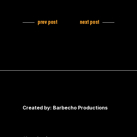
prev post
next post
Created by: Barbecho Productions