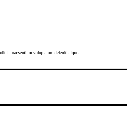
ditiis praesentium voluptatum deleniti atque.