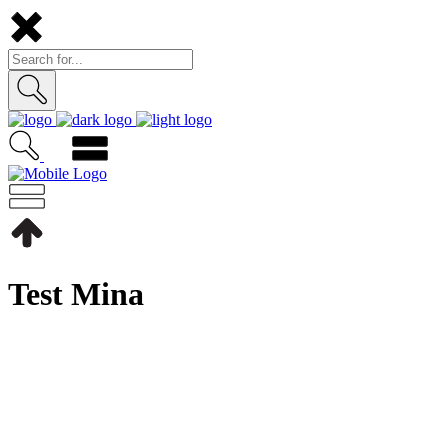
Test Mina