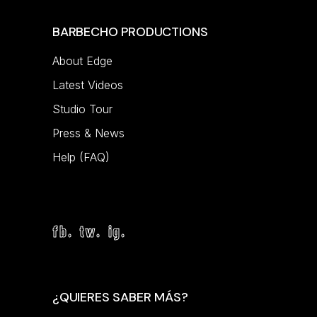
BARBECHO PRODUCTIONS
About Edge
Latest Videos
Studio Tour
Press & News
Help (FAQ)
fb.
tw.
ig.
¿QUIERES SABER MÁS?