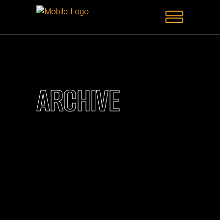
ARCHIVE